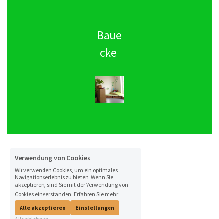
Baue
cke 
Verwendung von Cookies
Wir verwenden Cookies, um ein optimales
Navigationserlebnis zu bieten. Wenn Sie
akzeptieren, sind Sie mit der Verwendung von
Cookies einverstanden.
Erfahren Sie mehr
Alle akzeptieren
Einstellungen
Alle ablehnen