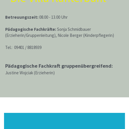
Betreuungszeit:
 08.00 - 13.00 Uhr
Pädagogische Fachkräfte:
 Sonja Schmidbauer 
(Erzieherin/Gruppenleitung), Nicole Berger (Kinderpflegerin)
Tel.:  09401 / 8818939
Pädagogische Fachkraft gruppenübergreifend:
Justine Wojciak (Erzieherin)