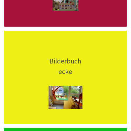
Bilderbuch
ecke