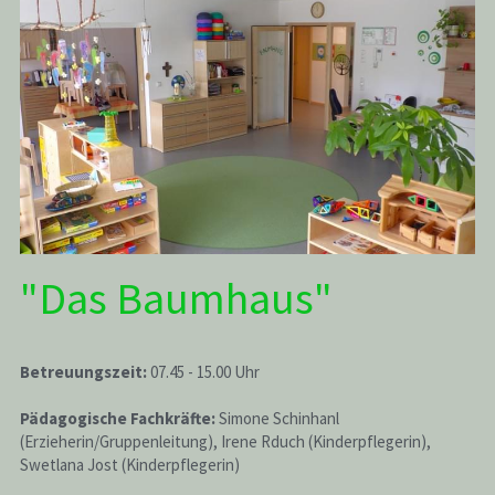
"Das Baumhaus"
Betreuungszeit: 
07.45 - 15.00 Uhr
Pädagogische Fachkräfte:
 Simone Schinhanl 
(Erzieherin/Gruppenleitung), Irene Rduch (Kinderpflegerin), 
Swetlana Jost (Kinderpflegerin)